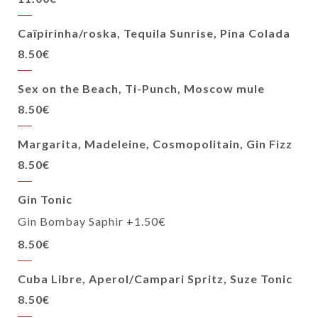
Caïpirinha/roska, Tequila Sunrise, Pina Colada
8.50€
Sex on the Beach, Ti-Punch, Moscow mule
8.50€
Margarita, Madeleine, Cosmopolitain, Gin Fizz
8.50€
Gin Tonic
Gin Bombay Saphir +1.50€
8.50€
Cuba Libre, Aperol/Campari Spritz, Suze Tonic
8.50€