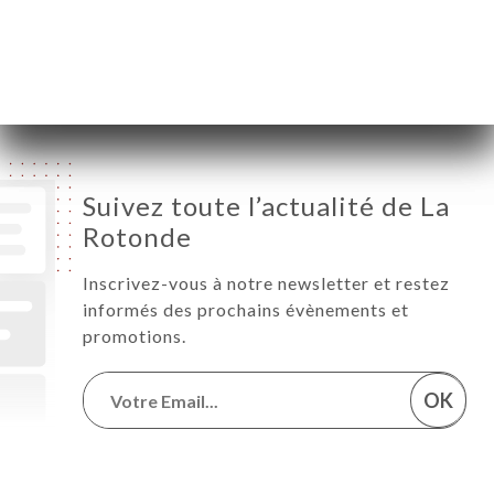
Vendredi
06:00-02:00
Samedi
07:00-02:00
Dimanche
08:00-02:00
Suivez toute l’actualité de La
Rotonde
Inscrivez-vous à notre newsletter et restez
informés des prochains évènements et
promotions.
OK