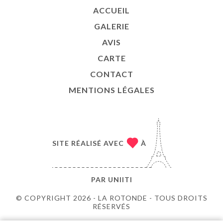
ACCUEIL
GALERIE
AVIS
CARTE
CONTACT
MENTIONS LÉGALES
SITE RÉALISÉ AVEC
À
PAR
UNIITI
© COPYRIGHT 2026 - LA ROTONDE - TOUS DROITS
RÉSERVÉS