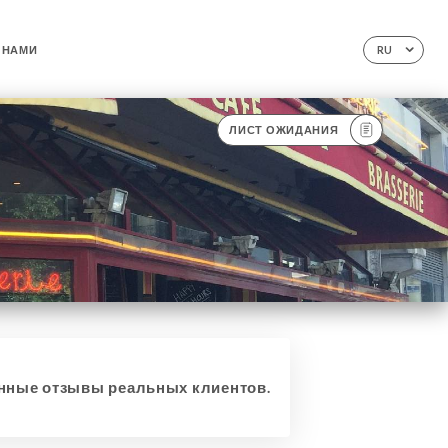
 НАМИ
RU
ЛИСТ ОЖИДАНИЯ
ные отзывы реальных клиентов.