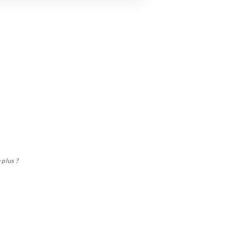
 plus ?