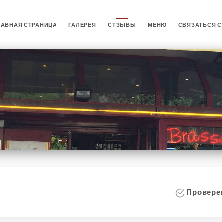
ЛАВНАЯ СТРАНИЦА
ГАЛЕРЕЯ
ОТЗЫВЫ
МЕНЮ
СВЯЗАТЬСЯ С
i
Проверен