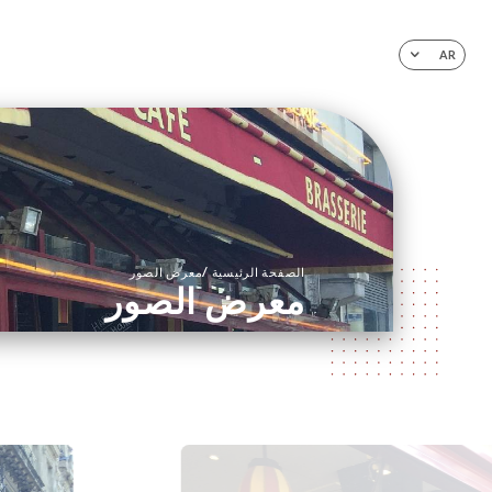
AR
/
الصفحة الرئيسية
معرض الصور
معرض الصور