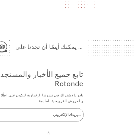
… يمكنك أيضًا أن تجدنا على
Rotonde
بادر بالاشتراك في نشرتنا الإخبارية لتكون على اطّلاعٍ
والعروض الترويجية القادمة.