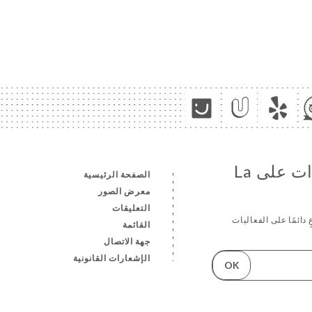
تابع جميع الأخبار والمستجدات على La
الصفحة الرئيسية
معرض الصور
التعليقات
 دائمًا على الفعاليات
القائمة
جهة الاتصال
الإشعارات القانونية
OK