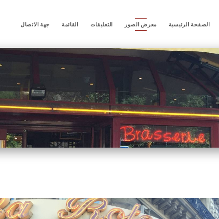
الصفحة الرئيسية
معرض الصور
التعليقات
القائمة
جهة الاتصال