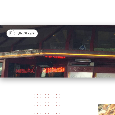
قائمة الانتظار