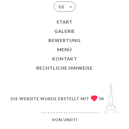
DE
START
GALERIE
BEWERTUNG
MENÜ
KONTAKT
RECHTLICHE HINWEISE
DIE WEBSITE WURDE ERSTELLT MIT
IN
VON
UNIITI