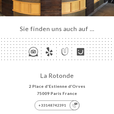
Sie finden uns auch auf …
La Rotonde
2 Place d'Estienne d'Orves
75009 Paris France
+33148742391